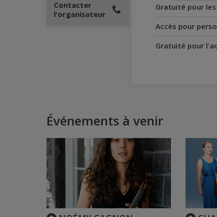
Contacter
Gratuité pour le
l'organisateur
Accès pour perso
Gratuité pour l'
Événements à venir