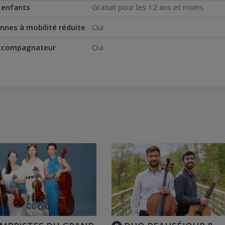
s enfants
Gratuit pour les 12 ans et moins
nnes à mobilité réduite
Oui
accompagnateur
Oui