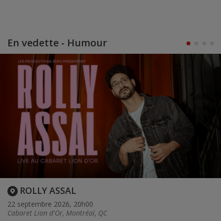
En vedette - Humour
ROLLY ASSAL
22 septembre 2026, 20h00
Cabaret Lion d'Or, Montréal, QC