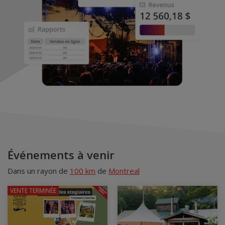
Événements à venir
Dans un rayon de
100 km
de
Montreal
VENTE TERMINÉE