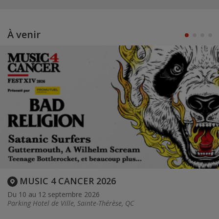
À venir
MUSIC 4 CANCER 2026
Du 10 au 12 septembre 2026
Parking Hotel de Ville, Sainte-Thérèse, QC