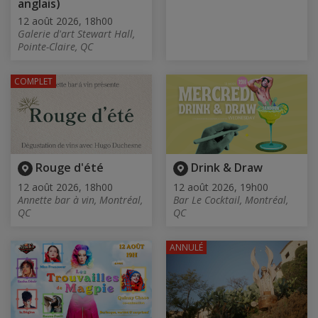
anglais)
12 août 2026, 18h00
Galerie d'art Stewart Hall,
Pointe-Claire, QC
COMPLET
Rouge d'été
Drink & Draw
12 août 2026, 18h00
12 août 2026, 19h00
Annette bar à vin, Montréal,
Bar Le Cocktail, Montréal,
QC
QC
ANNULÉ