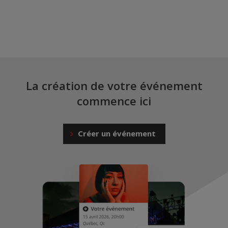
La création
de votre événement
commence ici
Créer un événement