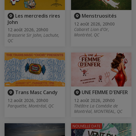
Les mercredis rires
Menstruosités
John
12 août 2026, 20h00
Cabaret Lion d'Or,
12 août 2026, 20h00
Montréal, QC
Brasserie Sir John, Lachute,
QC
Trans Masc Candy
UNE FEMME D'ENFER
12 août 2026, 20h00
12 août 2026, 20h00
Parquette, Montréal, QC
Théâtre La Comédie de
Montréal, MONTREAL, QC
NOUVELLE DATE