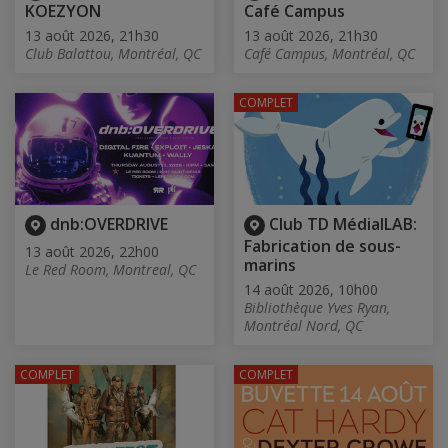
KOEZYON
Café Campus
13 août 2026, 21h30
13 août 2026, 21h30
Club Balattou, Montréal, QC
Café Campus, Montréal, QC
COMPLET
dnb:OVERDRIVE
Club TD MédialLAB:
Fabrication de sous-
13 août 2026, 22h00
marins
Le Red Room, Montreal, QC
14 août 2026, 10h00
Bibliothèque Yves Ryan,
Montréal Nord, QC
COMPLET
COMPLET