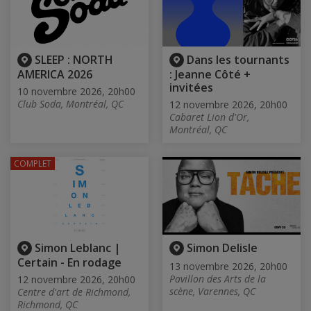
SLEEP : NORTH
Dans les tournants
AMERICA 2026
: Jeanne Côté +
invitées
10 novembre 2026, 20h00
Club Soda, Montréal, QC
12 novembre 2026, 20h00
Cabaret Lion d'Or,
Montréal, QC
COMPLET
Simon Leblanc |
Simon Delisle
Certain - En rodage
13 novembre 2026, 20h00
Pavillon des Arts de la
12 novembre 2026, 20h00
scène, Varennes, QC
Centre d'art de Richmond,
Richmond, QC