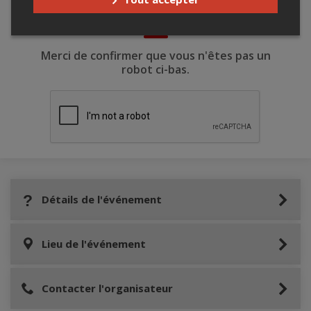
Merci de confirmer que vous n'êtes pas un
robot ci-bas.
Détails de l'événement
Lieu de l'événement
Contacter l'organisateur