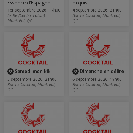
Essence d'Espagne
exquis
1er septembre 2026, 17h00
4 septembre 2026, 21h00
Le 9e (Centre Eaton),
Bar Le Cocktail, Montréal,
Montréal, QC
QC
Samedi mon kiki
Dimanche en délire
5 septembre 2026, 21h00
6 septembre 2026, 19h00
Bar Le Cocktail, Montréal,
Bar Le Cocktail, Montréal,
QC
QC