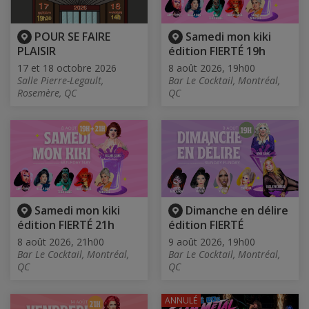
POUR SE FAIRE
Samedi mon kiki
PLAISIR
édition FIERTÉ 19h
17 et 18 octobre 2026
8 août 2026, 19h00
Salle Pierre-Legault,
Bar Le Cocktail, Montréal,
Rosemère, QC
QC
Samedi mon kiki
Dimanche en délire
édition FIERTÉ 21h
édition FIERTÉ
8 août 2026, 21h00
9 août 2026, 19h00
Bar Le Cocktail, Montréal,
Bar Le Cocktail, Montréal,
QC
QC
ANNULÉ