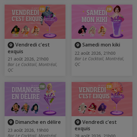
Vendredi c'est
Samedi mon kiki
exquis
22 août 2026, 21h00
Bar Le Cocktail, Montréal,
21 août 2026, 21h00
QC
Bar Le Cocktail, Montréal,
QC
Dimanche en délire
Vendredi c'est
exquis
23 août 2026, 19h00
Bar Le Cocktail, Montréal,
28 août 2026, 21h00