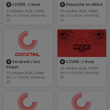
COVEN : L'éveil
Dimanche en délire
17 octobre 2026, 21h00
18 octobre 2026, 19h00
Bar Le Cocktail, Montréal,
Bar Le Cocktail, Montréal,
QC
QC
Vendredi c'est
COVEN : L'éveil
exquis
24 octobre 2026, 21h00
Bar Le Cocktail, Montréal,
23 octobre 2026, 21h00
QC
Bar Le Cocktail, Montréal,
QC