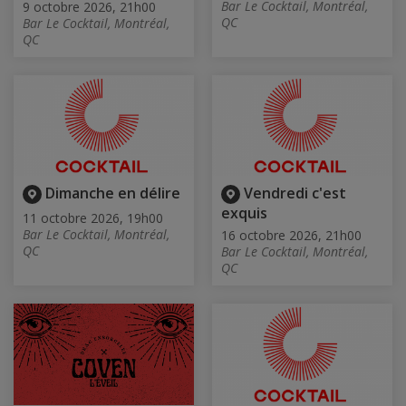
Bar Le Cocktail, Montréal,
9 octobre 2026, 21h00
QC
Bar Le Cocktail, Montréal,
QC
Dimanche en délire
Vendredi c'est
exquis
11 octobre 2026, 19h00
Bar Le Cocktail, Montréal,
16 octobre 2026, 21h00
QC
Bar Le Cocktail, Montréal,
QC