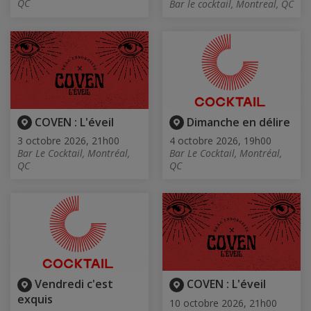
QC
Bar le cocktail, Montreal, QC
COVEN : L'éveil
Dimanche en délire
3 octobre 2026, 21h00
4 octobre 2026, 19h00
Bar Le Cocktail, Montréal,
Bar Le Cocktail, Montréal,
QC
QC
Vendredi c'est
COVEN : L'éveil
exquis
10 octobre 2026, 21h00