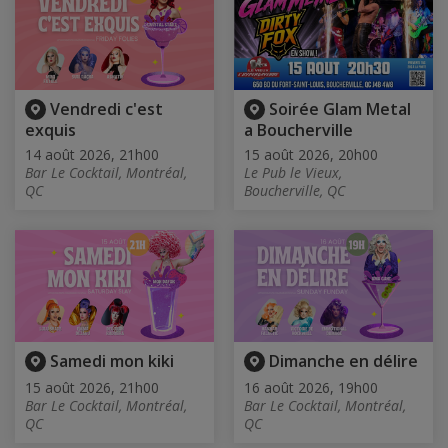
Vendredi c'est
Soirée Glam Metal
exquis
a Boucherville
14 août 2026, 21h00
15 août 2026, 20h00
Bar Le Cocktail, Montréal,
Le Pub le Vieux,
QC
Boucherville, QC
Samedi mon kiki
Dimanche en délire
15 août 2026, 21h00
16 août 2026, 19h00
Bar Le Cocktail, Montréal,
Bar Le Cocktail, Montréal,
QC
QC