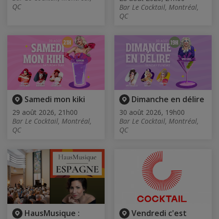
QC
Bar Le Cocktail, Montréal,
QC
Samedi mon kiki
Dimanche en délire
29 août 2026, 21h00
30 août 2026, 19h00
Bar Le Cocktail, Montréal,
Bar Le Cocktail, Montréal,
QC
QC
HausMusique :
Vendredi c'est