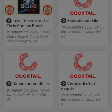
Interférence et Le
Samedi mon kiki
Chris Chelios Band
19 septembre 2026, 21h00
Bar Le Cocktail, Montréal,
19 septembre 2026, 19h00
QC
Centre Eugène-Caillé, Saint-
Félix-de-Kingsey,, QC
Dimanche en délire
Vendredi c'est
exquis
20 septembre 2026, 19h00
Bar Le Cocktail, Montréal,
25 septembre 2026, 21h00
QC
Bar Le Cocktail, Montréal,
QC