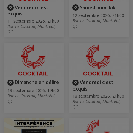
Vendredi c'est
Samedi mon kiki
exquis
12 septembre 2026, 21h00
Bar Le Cocktail, Montréal,
11 septembre 2026, 21h00
QC
Bar Le Cocktail, Montréal,
QC
Dimanche en délire
Vendredi c'est
exquis
13 septembre 2026, 19h00
Bar Le Cocktail, Montréal,
18 septembre 2026, 21h00
QC
Bar Le Cocktail, Montréal,
QC