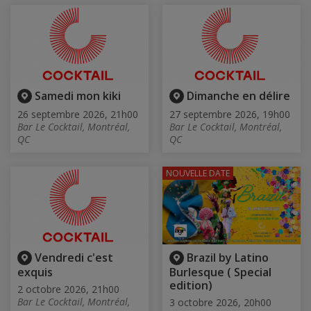
Samedi mon kiki
Dimanche en délire
26 septembre 2026, 21h00
27 septembre 2026, 19h00
Bar Le Cocktail, Montréal,
Bar Le Cocktail, Montréal,
QC
QC
NOUVELLE DATE
Vendredi c'est
Brazil by Latino
exquis
Burlesque ( Special
edition)
2 octobre 2026, 21h00
Bar Le Cocktail, Montréal,
3 octobre 2026, 20h00