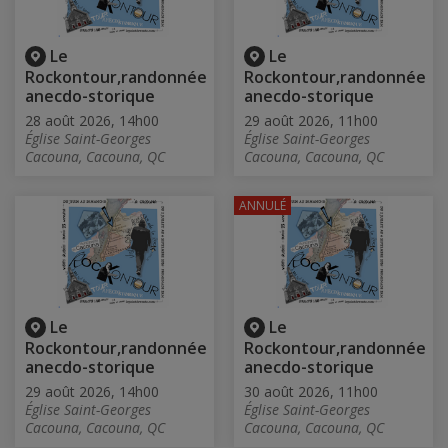
Le
Le
Rockontour,randonnée
Rockontour,randonnée
anecdo-storique
anecdo-storique
28 août 2026, 14h00
29 août 2026, 11h00
Église Saint-Georges
Église Saint-Georges
Cacouna, Cacouna, QC
Cacouna, Cacouna, QC
ANNULÉ
Le
Le
Rockontour,randonnée
Rockontour,randonnée
anecdo-storique
anecdo-storique
29 août 2026, 14h00
30 août 2026, 11h00
Église Saint-Georges
Église Saint-Georges
Cacouna, Cacouna, QC
Cacouna, Cacouna, QC