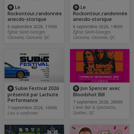
Le
Le
Rockontour,randonnée
Rockontour,randonnée
anecdo-storique
anecdo-storique
6 septembre 2026, 11h00
6 septembre 2026, 14h00
Église Saint-Georges
Église Saint-Georges
Cacouna, Cacouna, QC
Cacouna, Cacouna, QC
Subie Festival 2026
Jon Spencer avec
présenté par Lachute
Bloodshot Bill
Performance
7 septembre 2026, 20h00
L'Anti Bar & Spectacles,
7 septembre 2026, 10h00
Québec, QC
Lieu à confirmer