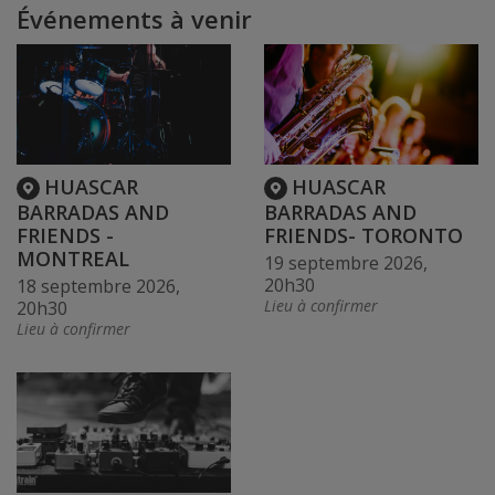
Événements à venir
HUASCAR
HUASCAR
BARRADAS AND
BARRADAS AND
FRIENDS -
FRIENDS- TORONTO
MONTREAL
19 septembre 2026,
20h30
18 septembre 2026,
Lieu à confirmer
20h30
Lieu à confirmer