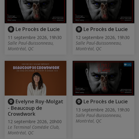
Le Procès de Lucie
Le Procès de Lucie
11 septembre 2026, 19h30
12 septembre 2026, 19h30
Salle Paul-Buissonneau,
Salle Paul-Buissonneau,
Montréal, QC
Montréal, QC
Evelyne Roy-Molgat
Le Procès de Lucie
- Beaucoup de
13 septembre 2026, 19h30
Crowdwork
Salle Paul-Buissonneau,
Montréal, QC
12 septembre 2026, 20h00
Le Terminal Comédie Club,
Montréal, QC