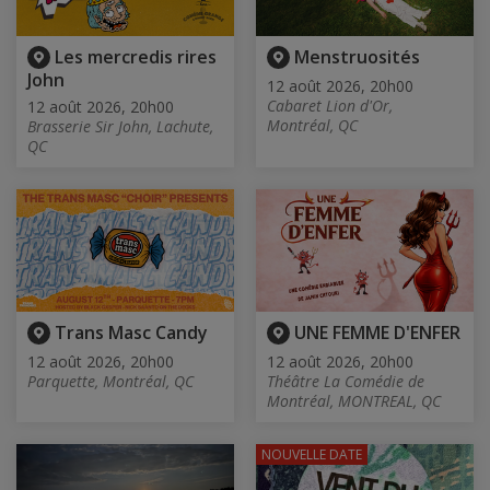
Les mercredis rires
Menstruosités
John
12 août 2026, 20h00
Cabaret Lion d'Or,
12 août 2026, 20h00
Montréal, QC
Brasserie Sir John, Lachute,
QC
Trans Masc Candy
UNE FEMME D'ENFER
12 août 2026, 20h00
12 août 2026, 20h00
Parquette, Montréal, QC
Théâtre La Comédie de
Montréal, MONTREAL, QC
NOUVELLE DATE