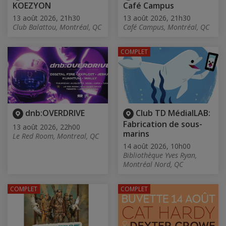
KOEZYON
Café Campus
13 août 2026, 21h30
13 août 2026, 21h30
Club Balattou, Montréal, QC
Café Campus, Montréal, QC
COMPLET
dnb:OVERDRIVE
Club TD MédialLAB:
Fabrication de sous-
13 août 2026, 22h00
marins
Le Red Room, Montreal, QC
14 août 2026, 10h00
Bibliothèque Yves Ryan,
Montréal Nord, QC
COMPLET
COMPLET