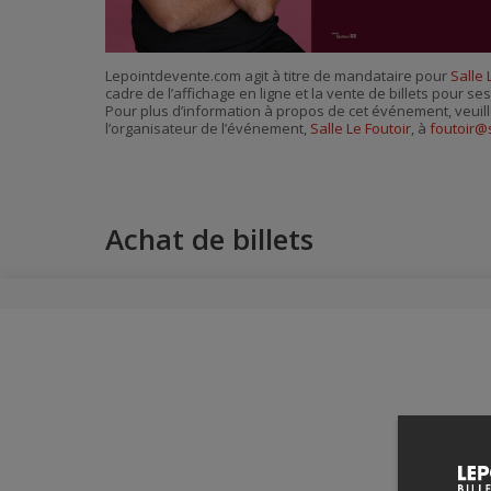
Lepointdevente.com agit à titre de mandataire pour
Salle 
cadre de l’affichage en ligne et la vente de billets pour s
Pour plus d’information à propos de cet événement, veuill
l’organisateur de l’événement,
Salle Le Foutoir
, à
foutoir@
Achat de billets