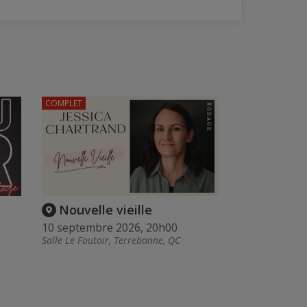
COMPLET
Nouvelle vieille
10 septembre 2026, 20h00
Salle Le Foutoir, Terrebonne, QC