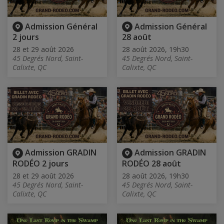
Admission Général
Admission Général
2 jours
28 août
28 et 29 août 2026
28 août 2026, 19h30
45 Degrés Nord, Saint-
45 Degrés Nord, Saint-
Calixte, QC
Calixte, QC
Admission GRADIN
Admission GRADIN
RODÉO 2 jours
RODÉO 28 août
28 et 29 août 2026
28 août 2026, 19h30
45 Degrés Nord, Saint-
45 Degrés Nord, Saint-
Calixte, QC
Calixte, QC