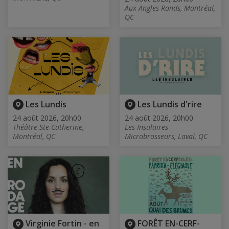
Aux Angles Ronds, Montréal,
QC
Les Lundis
Les Lundis d'rire
24 août 2026, 20h00
24 août 2026, 20h00
Théâtre Ste-Catherine,
Les Insulaires
Montréal, QC
Microbrasseurs, Laval, QC
Virginie Fortin - en
FORÊT EN-CERF-