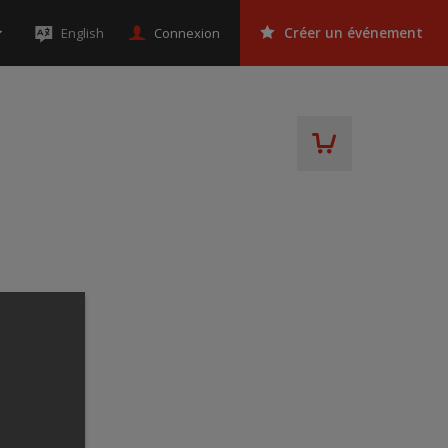
Connexion
English
Créer un événement