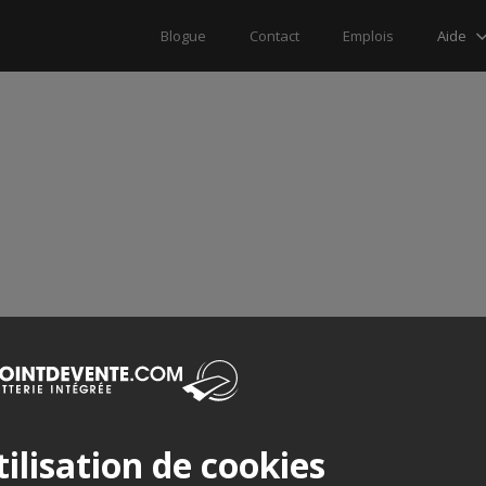
Aide
Blogue
Contact
Emplois
ilisation de cookies