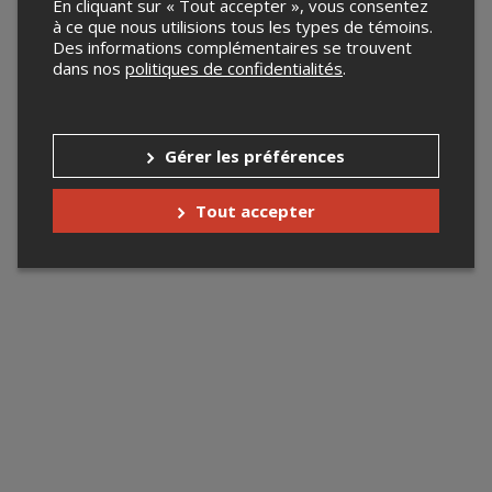
En cliquant sur « Tout accepter », vous consentez
à ce que nous utilisions tous les types de témoins.
Des informations complémentaires se trouvent
dans nos
politiques de confidentialités
.
Gérer les préférences
Tout accepter