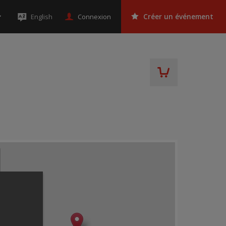
Connexion
English
Créer un événement