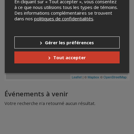
En cliquant sur « Tout accepter », vous consentez
à ce que nous utilisions tous les types de témoins.
Des informations complémentaires se trouvent
dans nos
politiques de confidentialités
.
Gérer les préférences
Tout accepter
Leaflet
| ©
Mapbox
©
OpenStreetMap
Événements à venir
Votre recherche n'a retourné aucun résultat.