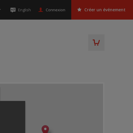
Connexion
English
Créer un événement