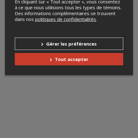
En cliquant sur « Tout accepter », vous consentez
à ce que nous utilisions tous les types de témoins.
Des informations complémentaires se trouvent
dans nos
politiques de confidentialités
.
Gérer les préférences
Tout accepter