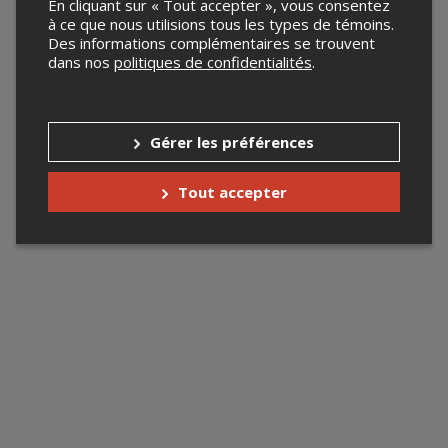
En cliquant sur « Tout accepter », vous consentez
à ce que nous utilisions tous les types de témoins.
Des informations complémentaires se trouvent
dans nos
politiques de confidentialités
.
Gérer les préférences
Tout accepter