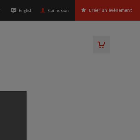
Connexion
English
Créer un événement