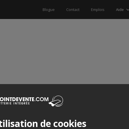
Aide
Blogue
Contact
Emplois
ilisation de cookies