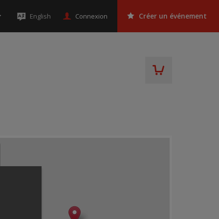
Connexion
English
Créer un événement