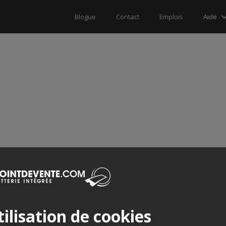
Aide
Blogue
Contact
Emplois
ilisation de cookies