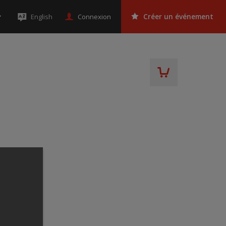
Connexion
English
Créer un événement