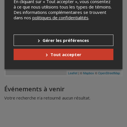
En cliquant sur « Tout accepter », vous consentez
à ce que nous utilisions tous les types de témoins.
Des informations complémentaires se trouvent
dans nos
politiques de confidentialités
.
Gérer les préférences
Tout accepter
Leaflet
| ©
Mapbox
©
OpenStreetMap
Événements à venir
Votre recherche n'a retourné aucun résultat.