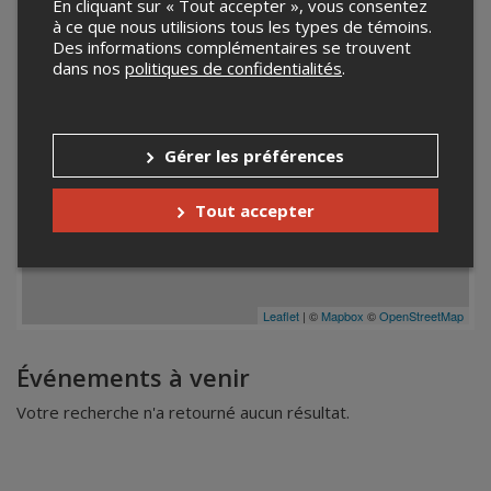
En cliquant sur « Tout accepter », vous consentez
à ce que nous utilisions tous les types de témoins.
Des informations complémentaires se trouvent
dans nos
politiques de confidentialités
.
Gérer les préférences
Tout accepter
Leaflet
| ©
Mapbox
©
OpenStreetMap
Événements à venir
Votre recherche n'a retourné aucun résultat.