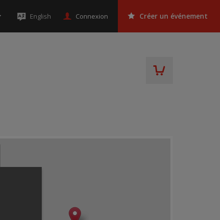
Connexion
English
Créer un événement