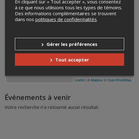
En cliquant sur « Tout accepter », vous consentez
à ce que nous utilisions tous les types de témoins.
Des informations complémentaires se trouvent
dans nos
politiques de confidentialités
.
Gérer les préférences
Tout accepter
Leaflet
| ©
Mapbox
©
OpenStreetMap
Événements à venir
Votre recherche n'a retourné aucun résultat.