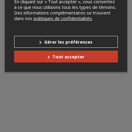
En cliquant sur « Tout accepter », vous consentez
à ce que nous utilisions tous les types de témoins.
Des informations complémentaires se trouvent
dans nos
politiques de confidentialités
.
Gérer les préférences
Tout accepter