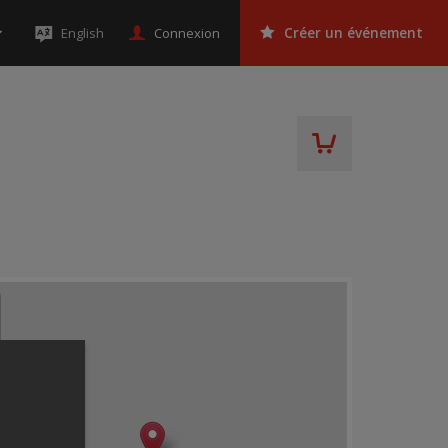
Connexion
English
Créer un événement