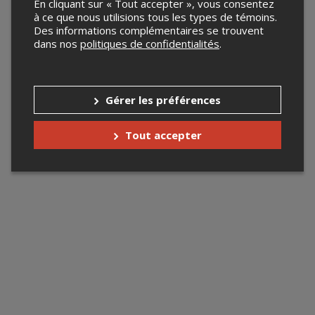
En cliquant sur « Tout accepter », vous consentez
à ce que nous utilisions tous les types de témoins.
Des informations complémentaires se trouvent
dans nos
politiques de confidentialités
.
Gérer les préférences
Tout accepter