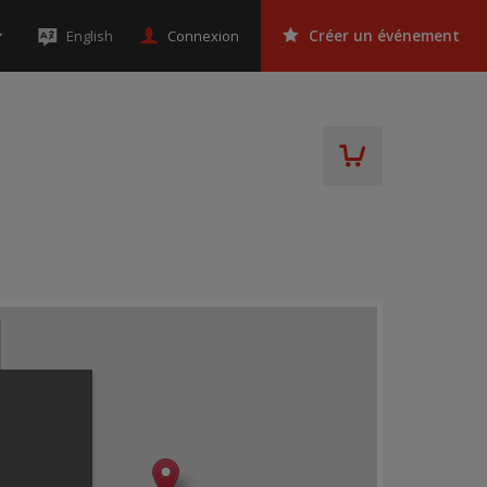
Connexion
English
Créer un événement