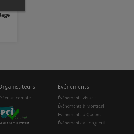
odage
Organisateurs
Événements
Créer un compte
Événements virtuels
Événements à Montréal
Événements à Québec
Événements à Longueuil