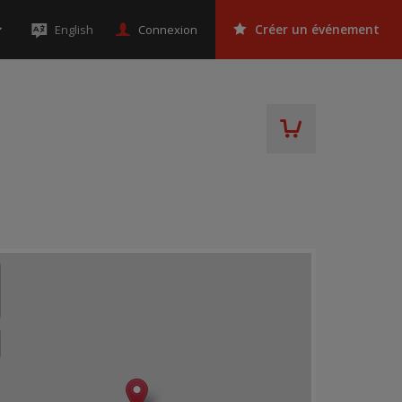
Connexion
English
Créer un événement