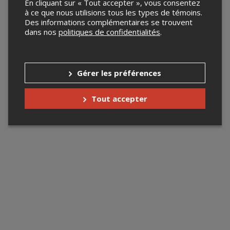
En cliquant sur « Tout accepter », vous consentez
à ce que nous utilisions tous les types de témoins.
Des informations complémentaires se trouvent
dans nos
politiques de confidentialités
.
Gérer les préférences
Tout accepter