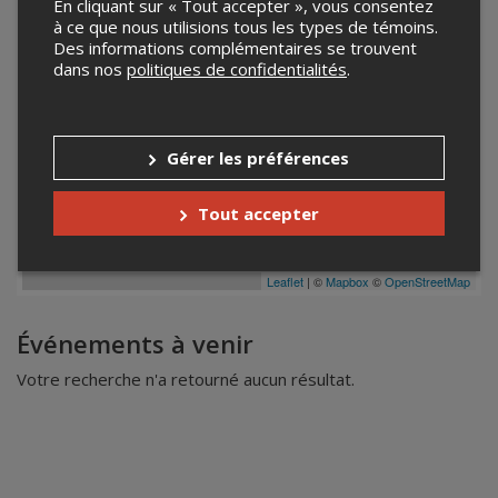
En cliquant sur « Tout accepter », vous consentez
à ce que nous utilisions tous les types de témoins.
Des informations complémentaires se trouvent
dans nos
politiques de confidentialités
.
Gérer les préférences
Tout accepter
Leaflet
| ©
Mapbox
©
OpenStreetMap
Événements à venir
Votre recherche n'a retourné aucun résultat.