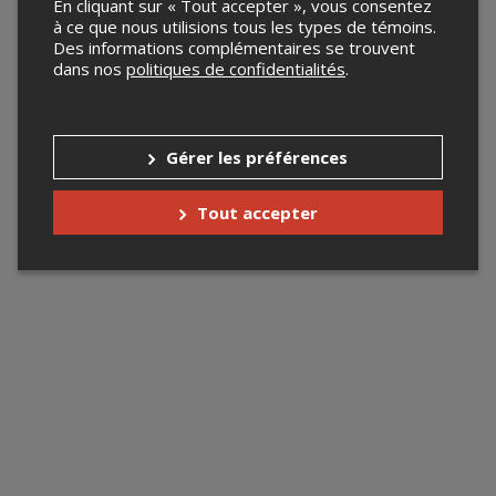
En cliquant sur « Tout accepter », vous consentez
à ce que nous utilisions tous les types de témoins.
Des informations complémentaires se trouvent
dans nos
politiques de confidentialités
.
Gérer les préférences
Tout accepter