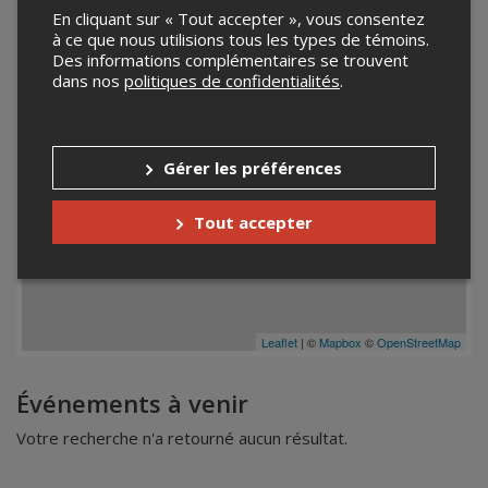
−
En cliquant sur « Tout accepter », vous consentez
à ce que nous utilisions tous les types de témoins.
Des informations complémentaires se trouvent
dans nos
politiques de confidentialités
.
Gérer les préférences
Tout accepter
Leaflet
| ©
Mapbox
©
OpenStreetMap
Événements à venir
Votre recherche n'a retourné aucun résultat.