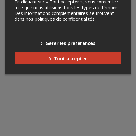
En cliquant sur « Tout accepter », vous consentez
Votre recherche n'a retourné aucun résultat.
à ce que nous utilisions tous les types de témoins.
Des informations complémentaires se trouvent
dans nos
politiques de confidentialités
.
Gérer les préférences
Tout accepter