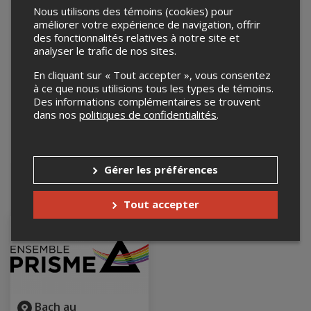
Nous utilisons des témoins (cookies) pour
améliorer votre expérience de navigation, offrir
des fonctionnalités relatives à notre site et
analyser le trafic de nos sites.
En cliquant sur « Tout accepter », vous consentez
à ce que nous utilisions tous les types de témoins.
Des informations complémentaires se trouvent
dans nos
politiques de confidentialités
.
Leaflet
| ©
Mapbox
©
OpenStreetMap
Gérer les préférences
Événements à venir
Tout accepter
Bach au