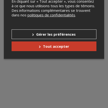
En cliquant sur « Tout accepter », vous consentez
à ce que nous utilisions tous les types de témoins.
Des informations complémentaires se trouvent
dans nos
politiques de confidentialités
.
Gérer les préférences
Tout accepter