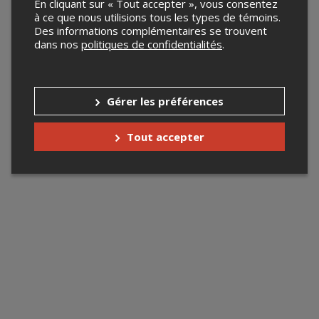
En cliquant sur « Tout accepter », vous consentez
à ce que nous utilisions tous les types de témoins.
Des informations complémentaires se trouvent
dans nos
politiques de confidentialités
.
Gérer les préférences
Tout accepter