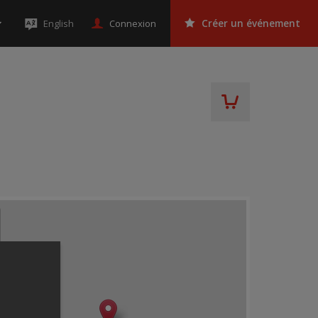
Connexion
English
Créer un événement