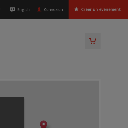
Connexion
English
Créer un événement