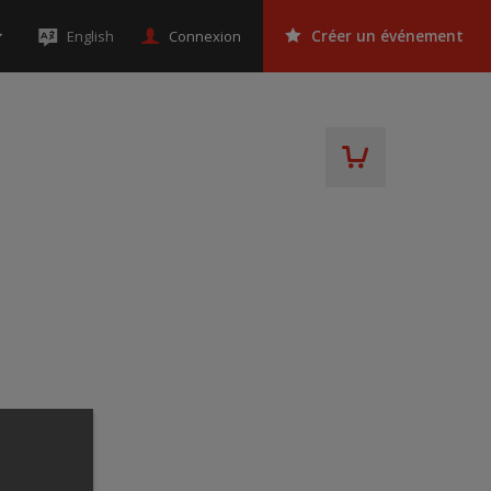
Connexion
English
Créer un événement