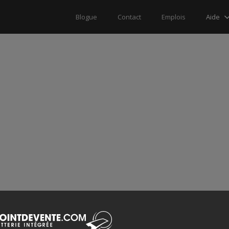
Aide
Blogue
Contact
Emplois