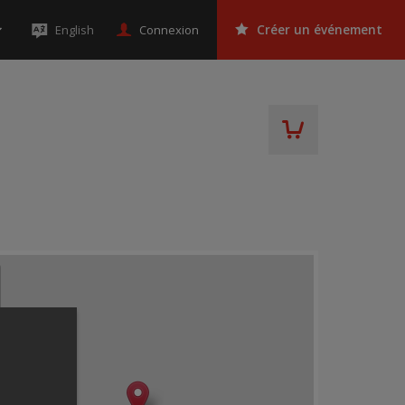
Connexion
English
Créer un événement