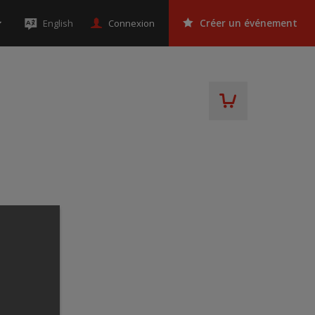
Connexion
English
Créer un événement