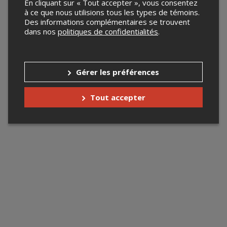
En cliquant sur « Tout accepter », vous consentez
à ce que nous utilisions tous les types de témoins.
Des informations complémentaires se trouvent
dans nos
politiques de confidentialités
.
Gérer les préférences
Tout accepter