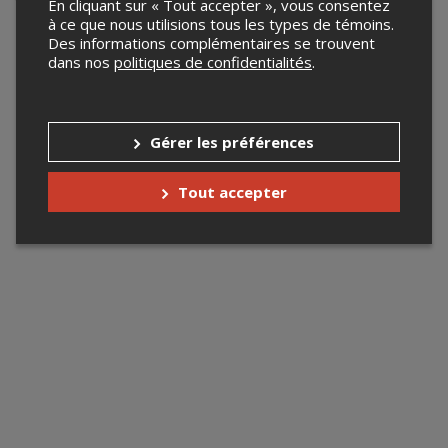
Votre recherche n'a retourné aucun résultat.
En cliquant sur « Tout accepter », vous consentez
à ce que nous utilisions tous les types de témoins.
Des informations complémentaires se trouvent
dans nos
politiques de confidentialités
.
Gérer les préférences
Tout accepter