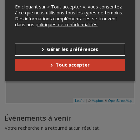
En cliquant sur « Tout accepter », vous consentez
−
à ce que nous utilisions tous les types de témoins.
Des informations complémentaires se trouvent
dans nos
politiques de confidentialités
.
Gérer les préférences
Tout accepter
Leaflet
| ©
Mapbox
©
OpenStreetMap
Événements à venir
Votre recherche n'a retourné aucun résultat.