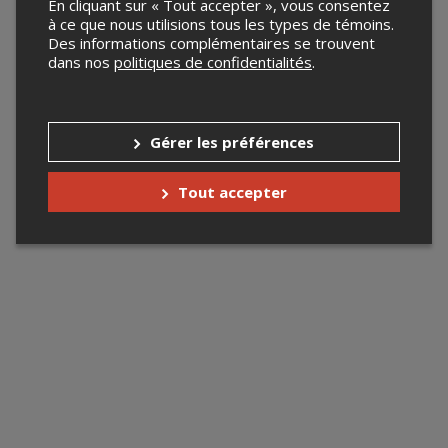
En cliquant sur « Tout accepter », vous consentez
à ce que nous utilisions tous les types de témoins.
Des informations complémentaires se trouvent
dans nos
politiques de confidentialités
.
Gérer les préférences
Tout accepter