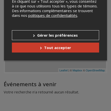
En cliquant sur « Tout accepter », vous consentez
à ce que nous utilisions tous les types de témoins.
Des informations complémentaires se trouvent
dans nos
politiques de confidentialités
.
Gérer les préférences
Tout accepter
Leaflet
| ©
Mapbox
©
OpenStreetMap
Événements à venir
Votre recherche n'a retourné aucun résultat.