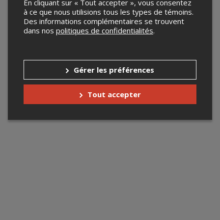
En cliquant sur « Tout accepter », vous consentez
à ce que nous utilisions tous les types de témoins.
Des informations complémentaires se trouvent
dans nos
politiques de confidentialités
.
Gérer les préférences
Tout accepter